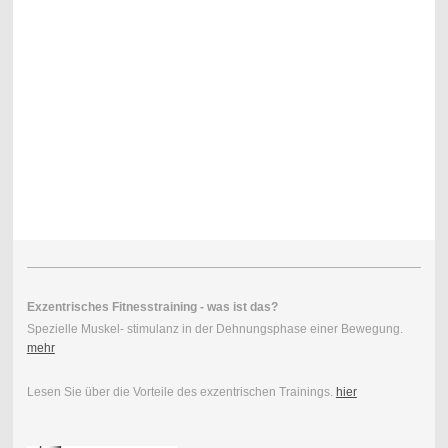
Exzentrisches Fitnesstraining - was ist das?
Spezielle Muskel- stimulanz in der Dehnungsphase einer Bewegung.
mehr
Lesen Sie über die Vorteile des exzentrischen Trainings.
hier