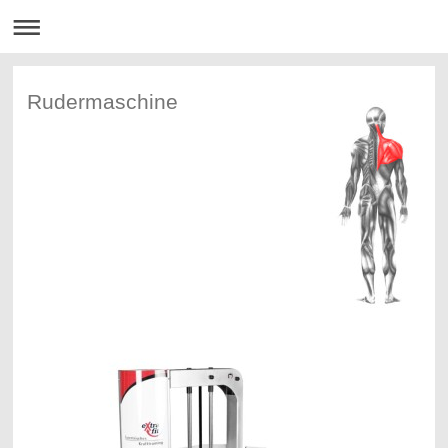
Rudermaschine