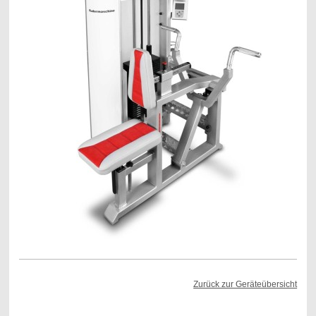
Zurück zur Geräteübersicht