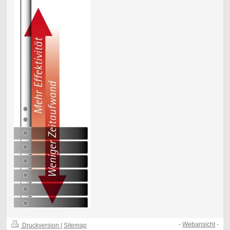
-
Webansicht
-
Druckversion
|
Sitemap