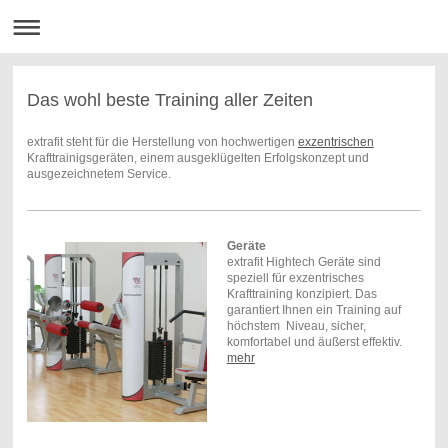
Das wohl beste Training aller Zeiten
extrafit steht für die Herstellung von hochwertigen
exzentrischen
Krafttrainigsgeräten, einem ausgeklügelten Erfolgskonzept und
ausgezeichnetem Service.
Geräte
extrafit Hightech Geräte sind
speziell für exzentrisches
Krafttraining konzipiert. Das
garantiert Ihnen ein Training auf
höchstem Niveau, sicher,
komfortabel und äußerst effektiv.
mehr