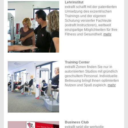
Lehrinstitut
extrafit schafft mit der patentierten
Umsetzung des exzentrischen
Trainings und der eigenen
Schulung versierter Fachleute
(extrafit Instructoren), weltweit
einzigartige Möglichkeiten für Ihre
Fitness und Gesundheit.
mehr
Training Center
extrafit Zonen finden Sie nur in
autorisierten Studios mit gründlich
geschultem Personal. Individuelle
Betreuung bringt Ihnen optimierten
Nutzen und Spaß zugleich.
mehr
Business Club
extrafit setzt die wertvolle