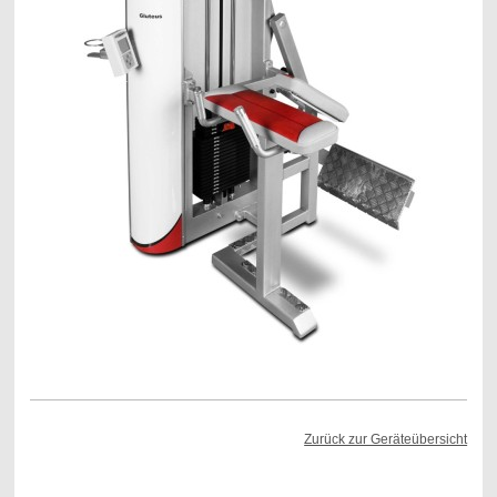
Zurück zur Geräteübersicht