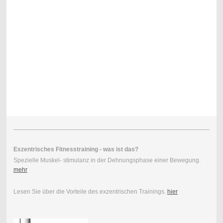
Exzentrisches Fitnesstraining - was ist das?
Spezielle Muskel- stimulanz in der Dehnungsphase einer Bewegung.
mehr
Lesen Sie über die Vorteile des exzentrischen Trainings.
hier