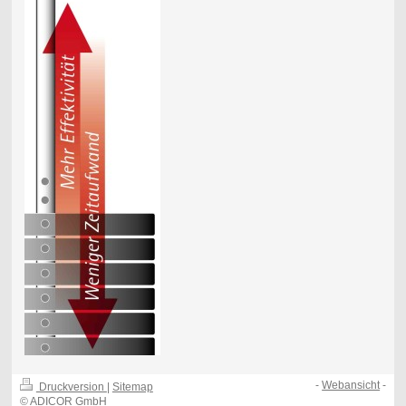
-
Webansicht
-
Druckversion
|
Sitemap
© ADICOR GmbH