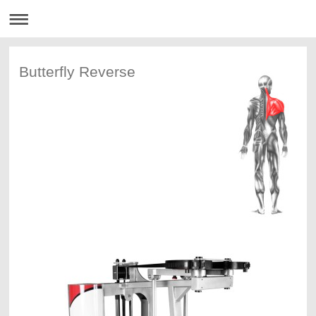
Butterfly Reverse