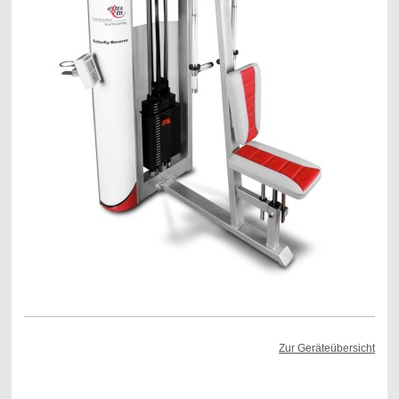
Zur Geräteübersicht