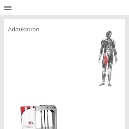
Adduktoren