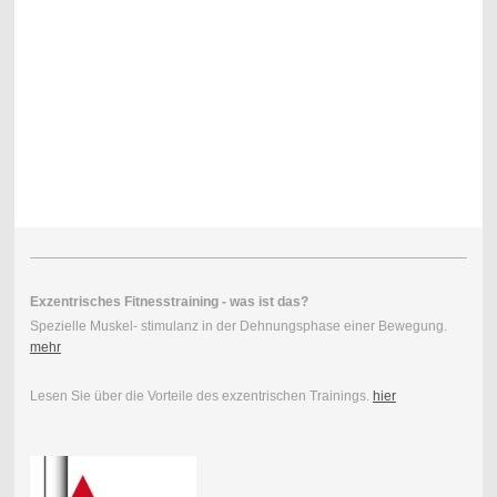
Exzentrisches Fitnesstraining - was ist das?
Spezielle Muskel- stimulanz in der Dehnungsphase einer Bewegung.
mehr
Lesen Sie über die Vorteile des exzentrischen Trainings.
hier