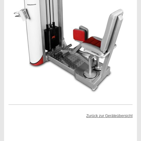
Zurück zur Geräteübersicht