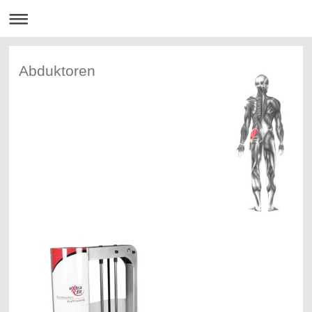
Abduktoren