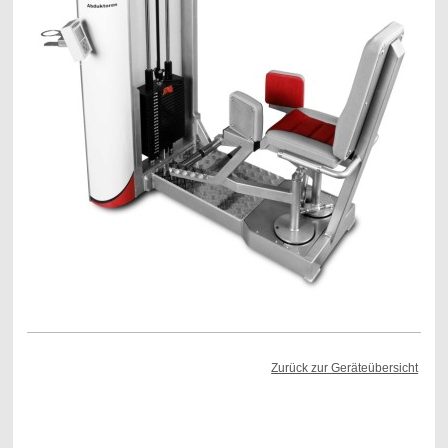
Zurück zur Geräteübersicht