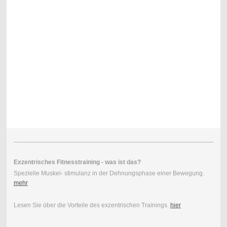
Exzentrisches Fitnesstraining - was ist das?
Spezielle Muskel- stimulanz in der Dehnungsphase einer Bewegung.
mehr
Lesen Sie über die Vorteile des exzentrischen Trainings.
hier